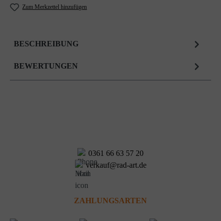
Zum Merkzettel hinzufügen
BESCHREIBUNG
BEWERTUNGEN
0361 66 63 57 20
verkauf@rad-art.de
ZAHLUNGSARTEN