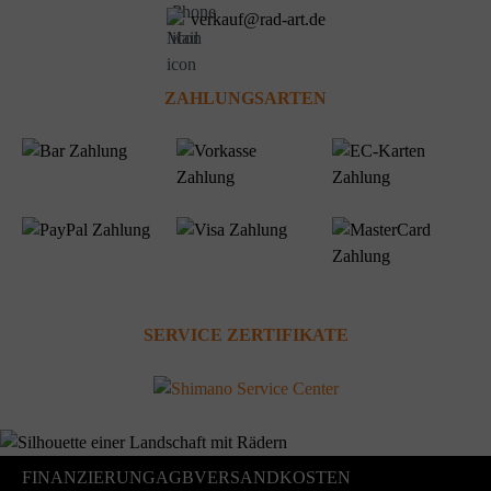
verkauf@rad-art.de
ZAHLUNGSARTEN
SERVICE ZERTIFIKATE
FINANZIERUNG
AGB
VERSANDKOSTEN