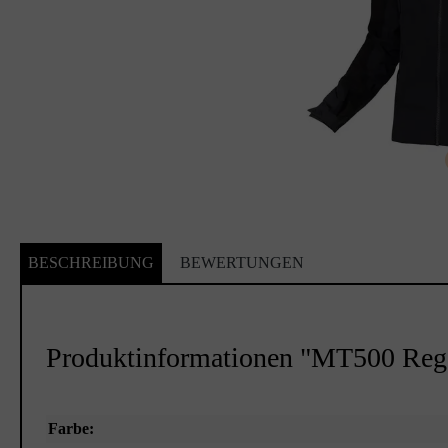
BESCHREIBUNG
BEWERTUNGEN
Produktinformationen "MT500 Reg
Farbe: