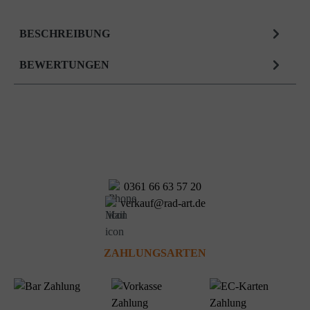
BESCHREIBUNG
BEWERTUNGEN
0361 66 63 57 20
verkauf@rad-art.de
ZAHLUNGSARTEN