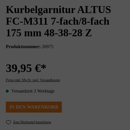
Kurbelgarnitur ALTUS
FC-M311 7-fach/8-fach
175 mm 48-38-28 Z
Produktnummer:
26975
39,95 €*
Preise inkl. MwSt. zzgl. Versandkosten
Versandzeit 3 Werktage
IN DEN WARENKORB
Zum Merkzettel hinzufügen