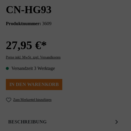
CN-HG93
Produktnummer:
3609
27,95 €*
Preise inkl. MwSt. zzgl. Versandkosten
Versandzeit 3 Werktage
IN DEN WARENKORB
Zum Merkzettel hinzufügen
BESCHREIBUNG