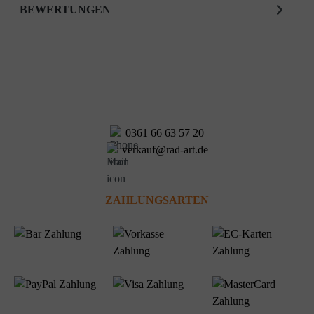
BEWERTUNGEN
0361 66 63 57 20
verkauf@rad-art.de
ZAHLUNGSARTEN