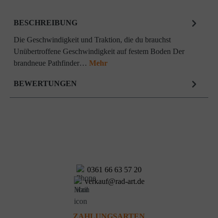
BESCHREIBUNG
Die Geschwindigkeit und Traktion, die du brauchst
Unübertroffene Geschwindigkeit auf festem Boden Der
brandneue Pathfinder…
Mehr
BEWERTUNGEN
0361 66 63 57 20
verkauf@rad-art.de
ZAHLUNGSARTEN