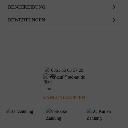
BESCHREIBUNG
BEWERTUNGEN
0361 66 63 57 20
verkauf@rad-art.de
ZAHLUNGSARTEN