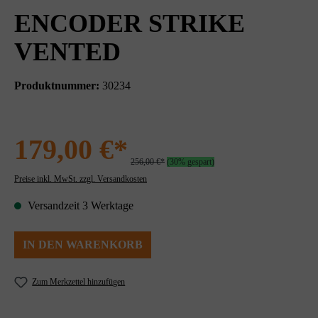
ENCODER STRIKE
VENTED
Produktnummer:
30234
179,00 €*
256,00 €*
(30% gespart)
Preise inkl. MwSt. zzgl. Versandkosten
Versandzeit 3 Werktage
IN DEN WARENKORB
Zum Merkzettel hinzufügen