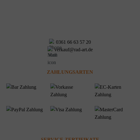
0361 66 63 57 20
verkauf@rad-art.de
ZAHLUNGSARTEN
SERVICE ZERTIFIKATE