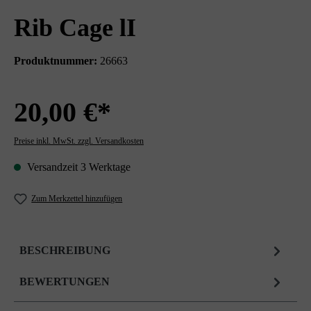
Rib Cage lI
Produktnummer:
26663
20,00 €*
Preise inkl. MwSt. zzgl. Versandkosten
Versandzeit 3 Werktage
Zum Merkzettel hinzufügen
BESCHREIBUNG
BEWERTUNGEN