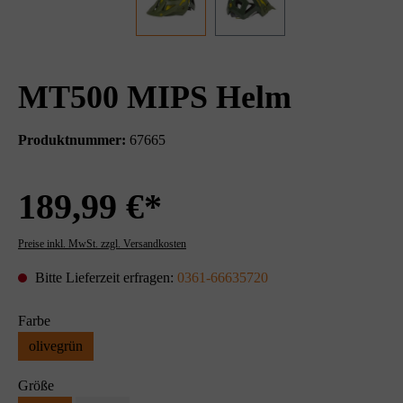
MT500 MIPS Helm
Produktnummer:
67665
189,99 €*
Preise inkl. MwSt. zzgl. Versandkosten
Bitte Lieferzeit erfragen:
0361-66635720
Farbe
olivegrün
Größe