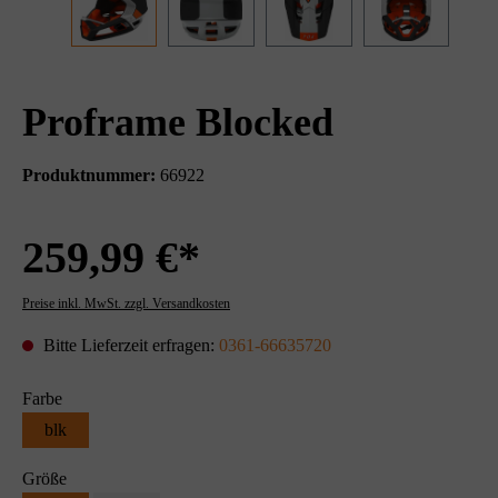
Proframe Blocked
Produktnummer:
66922
259,99 €*
Preise inkl. MwSt. zzgl. Versandkosten
Bitte Lieferzeit erfragen:
0361-66635720
Farbe
blk
Größe