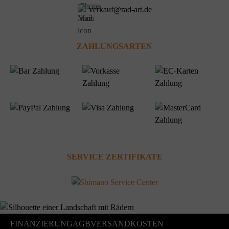
verkauf@rad-art.de
ZAHLUNGSARTEN
SERVICE ZERTIFIKATE
FINANZIERUNG
AGB
VERSANDKOSTEN