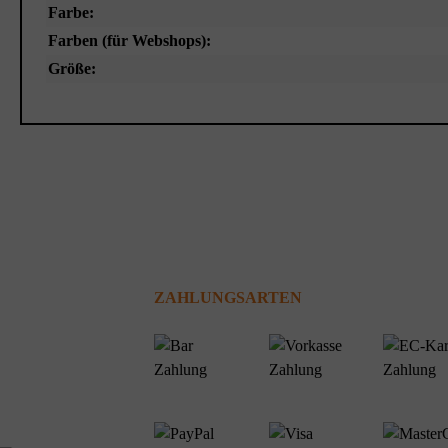
Farbe:
Farben (für Webshops):
Größe:
ZAHLUNGSARTEN