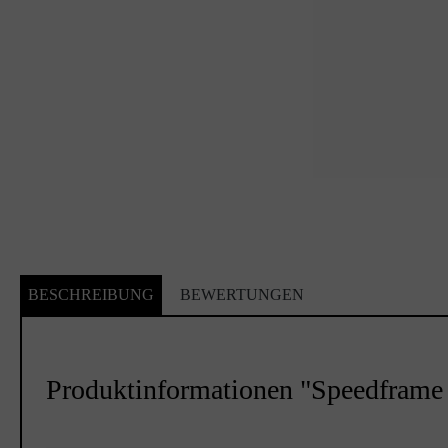
BESCHREIBUNG
BEWERTUNGEN
Produktinformationen "Speedframe