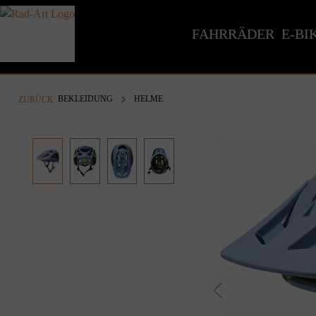
inhalt springen
FAHRRÄDER
E-BI
BEKLEIDUNG
HELME
ZURÜCK