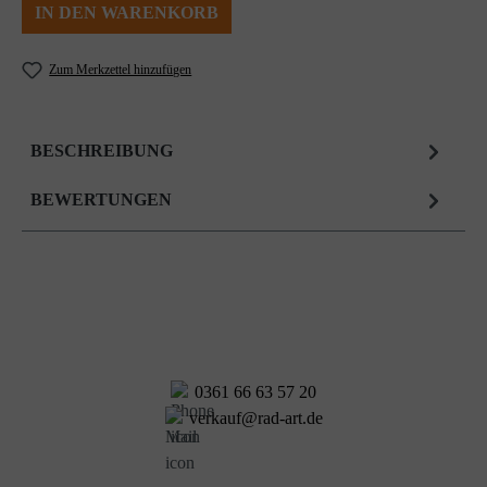
IN DEN WARENKORB
Zum Merkzettel hinzufügen
BESCHREIBUNG
BEWERTUNGEN
0361 66 63 57 20
verkauf@rad-art.de