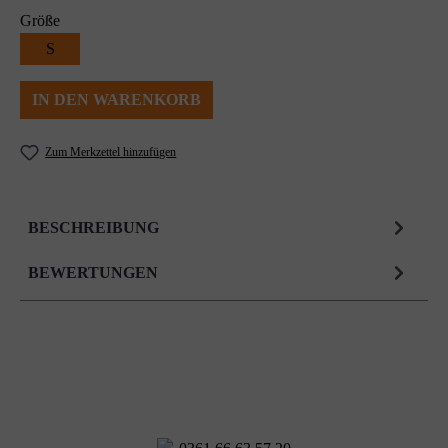
Größe
S
IN DEN WARENKORB
Zum Merkzettel hinzufügen
BESCHREIBUNG
BEWERTUNGEN