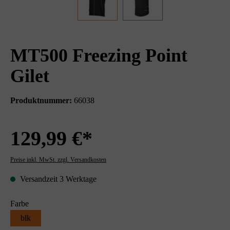
MT500 Freezing Point
Gilet
Produktnummer:
66038
129,99 €*
Preise inkl. MwSt. zzgl. Versandkosten
Versandzeit 3 Werktage
Farbe
blk