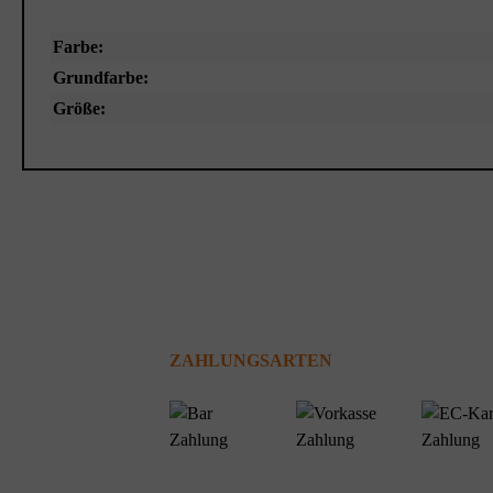
Farbe:
Grundfarbe:
Größe:
ZAHLUNGSARTEN