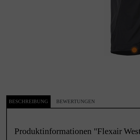
BESCHREIBUNG
BEWERTUNGEN
Produktinformationen "Flexair Wes