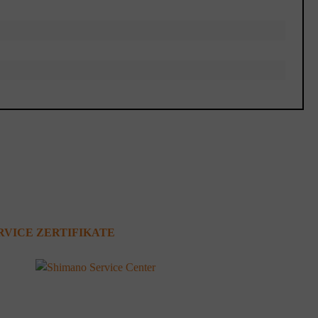
RVICE ZERTIFIKATE