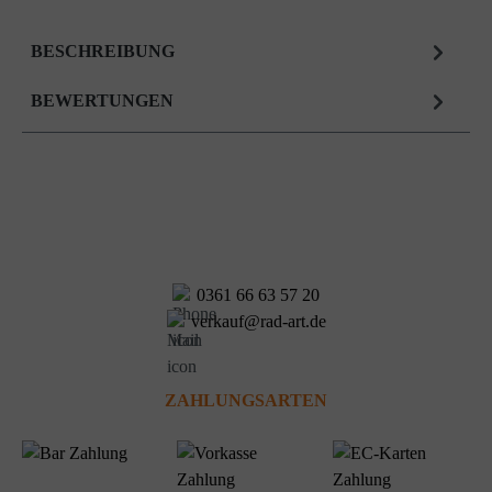
BESCHREIBUNG
BEWERTUNGEN
0361 66 63 57 20
verkauf@rad-art.de
ZAHLUNGSARTEN