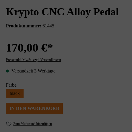
Krypto CNC Alloy Pedal
Produktnummer:
61445
170,00 €*
Preise inkl. MwSt. zzgl. Versandkosten
Versandzeit 3 Werktage
Farbe
black
IN DEN WARENKORB
Zum Merkzettel hinzufügen