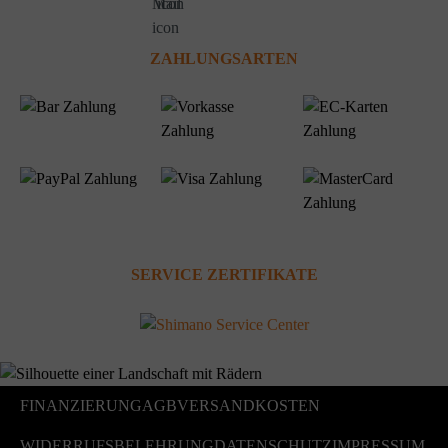
ZAHLUNGSARTEN
SERVICE ZERTIFIKATE
FINANZIERUNG
AGB
VERSANDKOSTEN
WIDERRUFSBELEHRUNG
DATENSCHUTZ
IMPRESSUM