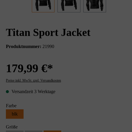
Titan Sport Jacket
Produktnummer:
21990
179,99 €*
Preise inkl. MwSt. zzgl. Versandkosten
Versandzeit 3 Werktage
Farbe
blk
Größe