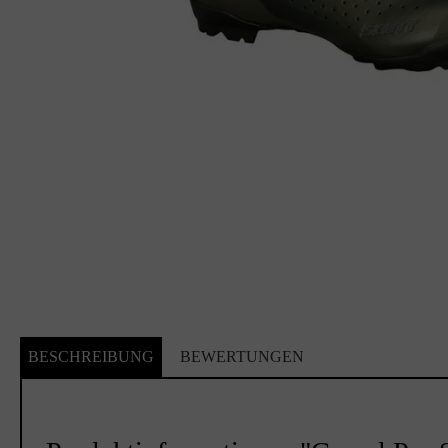
BESCHREIBUNG
BEWERTUNGEN