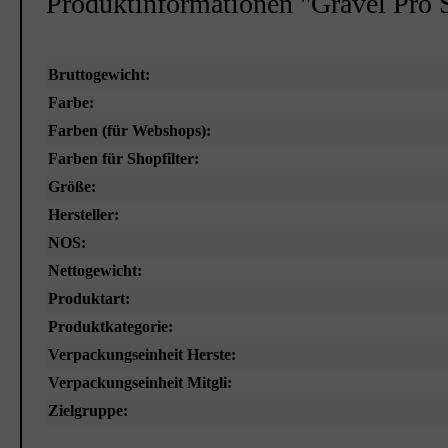
Produktinformationen "Gravel Pro 
Bruttogewicht:
Farbe:
Farben (für Webshops):
Farben für Shopfilter:
Größe:
Hersteller:
NOS:
Nettogewicht:
Produktart:
Produktkategorie:
Verpackungseinheit Herste:
Verpackungseinheit Mitgli:
Zielgruppe: