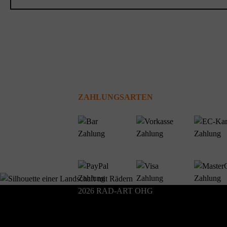
ZAHLUNGSARTEN
2026 RAD-ART OHG