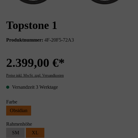
Topstone 1
Produktnummer:
4F-20F5-72A3
2.399,00 €*
Preise inkl. MwSt. zzgl. Versandkosten
Versandzeit 3 Werktage
Farbe
Obsidian
Rahmenhöhe
SM
XL