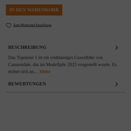
IN DEN WARENKORB
Zum Merkzettel hinzufügen
BESCHREIBUNG
Das Topstone 1 ist ein erstklassiges Gravelbike von
Cannondale, das im Modelljahr 2025 vorgestellt wurde. Es
richtet sich an…
Mehr
BEWERTUNGEN