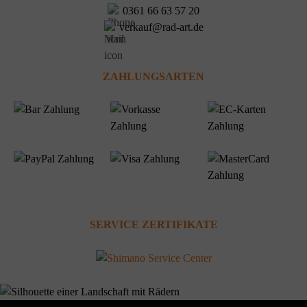
0361 66 63 57 20
verkauf@rad-art.de
ZAHLUNGSARTEN
SERVICE ZERTIFIKATE