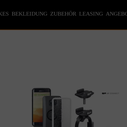
KES
BEKLEIDUNG
ZUBEHÖR
LEASING
ANGEB