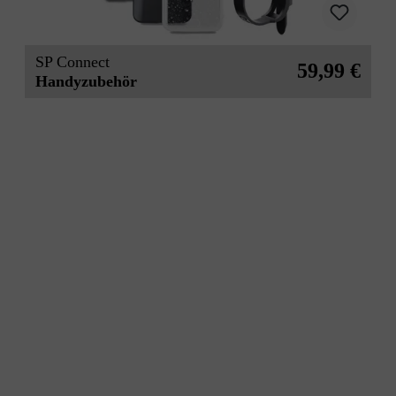
SP Connect
59,99 €
Handyzubehör